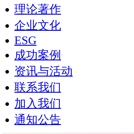
理论著作
企业文化
ESG
成功案例
资讯与活动
联系我们
加入我们
通知公告