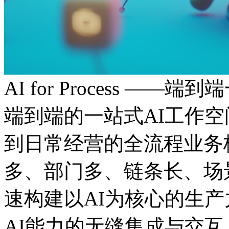
AI for Process ——
端到端的一站式AI工作
到日常经营的全流程业务板
多、部门多、链条长
速构建以AI为核心的生产力
AI能力的无缝集成与交互