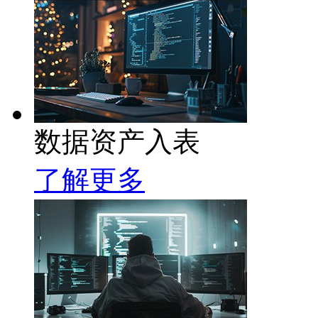
数据资产入表
了解更多