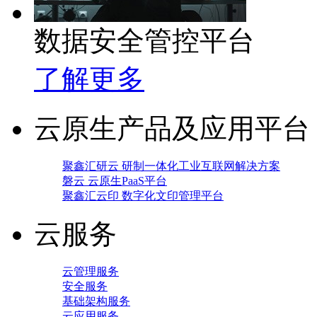
数据安全管控平台
了解更多
云原生产品及应用平台
聚鑫汇研云 研制一体化工业互联网解决方案
磐云 云原生PaaS平台
聚鑫汇云印 数字化文印管理平台
云服务
云管理服务
安全服务
基础架构服务
云应用服务