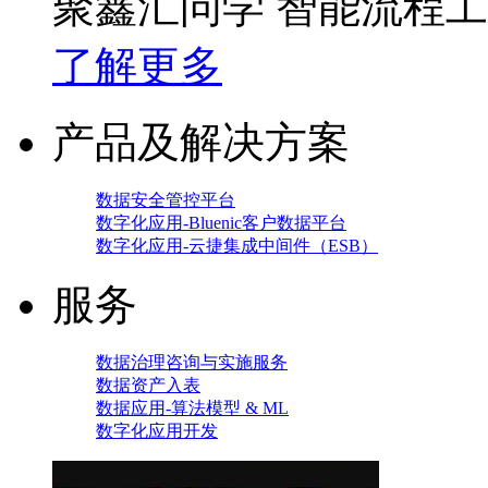
聚鑫汇问学 智能流程
了解更多
产品及解决方案
数据安全管控平台
数字化应用-Bluenic客户数据平台
数字化应用-云捷集成中间件（ESB）
服务
数据治理咨询与实施服务
数据资产入表
数据应用-算法模型 & ML
数字化应用开发