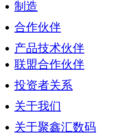
制造
合作伙伴
产品技术伙伴
联盟合作伙伴
投资者关系
关于我们
关于聚鑫汇数码