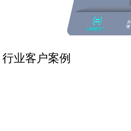
行业客户案例