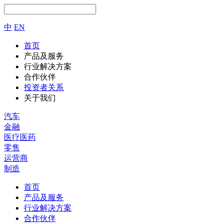
中
EN
首页
产品及服务
行业解决方案
合作伙伴
投资者关系
关于我们
汽车
金融
医疗医药
零售
运营商
制造
首页
产品及服务
行业解决方案
合作伙伴