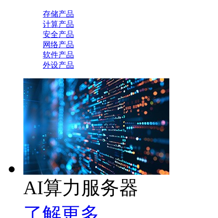
存储产品
计算产品
安全产品
网络产品
软件产品
外设产品
AI算力服务器
了解更多