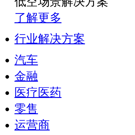
低空场景解决方案
了解更多
行业解决方案
汽车
金融
医疗医药
零售
运营商