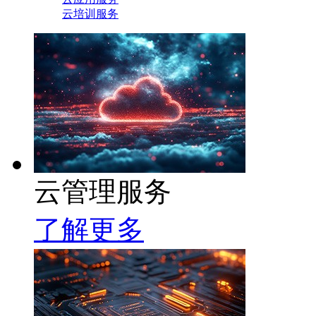
云培训服务
云管理服务
了解更多