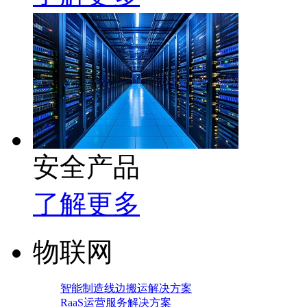
安全产品
了解更多
物联网
智能制造线边搬运解决方案
RaaS运营服务解决方案