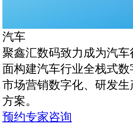
汽车
聚鑫汇数码致力成为汽车行
面构建汽车行业全栈式数字化能
市场营销数字化、研发生
方案。
预约专家咨询