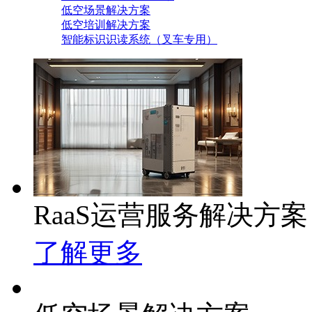
低空场景解决方案
低空培训解决方案
智能标识识读系统（叉车专用）
RaaS运营服务解决方案
了解更多