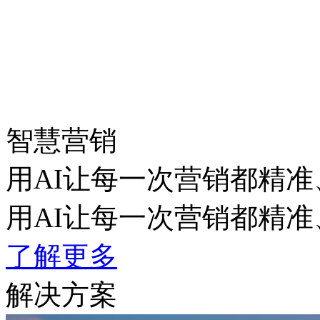
智慧营销
用AI让每一次营销都精准
用AI让每一次营销都精准
了解更多
解决方案