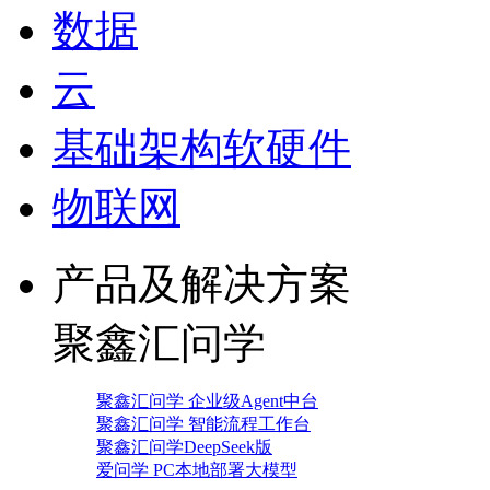
数据
云
基础架构软硬件
物联网
产品及解决方案
聚鑫汇问学
聚鑫汇问学 企业级Agent中台
聚鑫汇问学 智能流程工作台
聚鑫汇问学DeepSeek版
爱问学 PC本地部署大模型