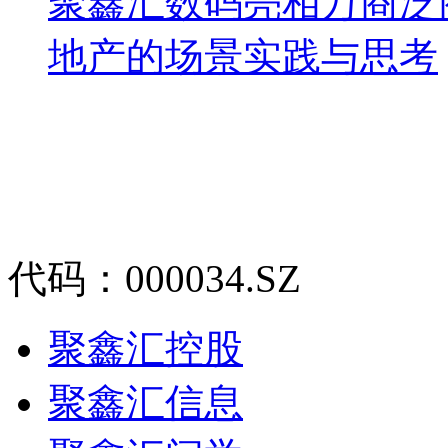
聚鑫汇数码亮相万商泛商业
地产的场景实践与思考
代码：000034.SZ
聚鑫汇控股
聚鑫汇信息