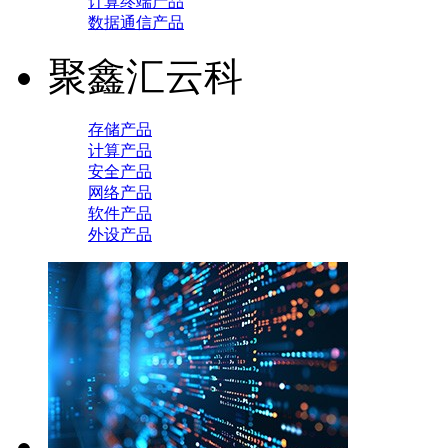
计算终端产品
数据通信产品
聚鑫汇云科
存储产品
计算产品
安全产品
网络产品
软件产品
外设产品