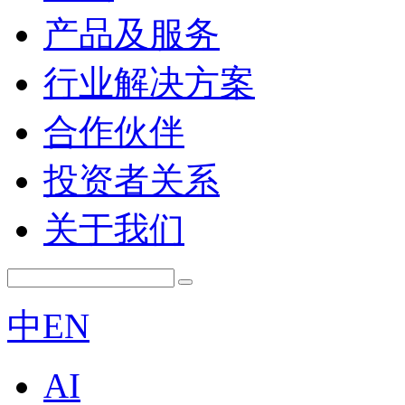
产品及服务
行业解决方案
合作伙伴
投资者关系
关于我们
中
EN
AI