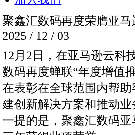
聚鑫汇数码再度荣膺亚马逊
2025 / 12 / 03
12月2日，在亚马逊云科技re
数码再度蝉联“年度增值
在表彰在全球范围内帮助
建创新解决方案和推动业
一提的是，聚鑫汇数