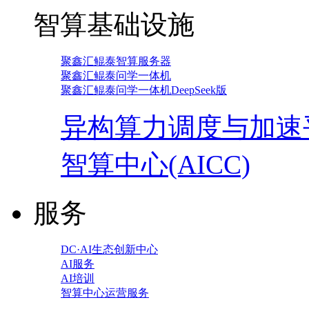
智算基础设施
聚鑫汇鲲泰智算服务器
聚鑫汇鲲泰问学一体机
聚鑫汇鲲泰问学一体机DeepSeek版
异构算力调度与加速
智算中心(AICC)
服务
DC·AI生态创新中心
AI服务
AI培训
智算中心运营服务