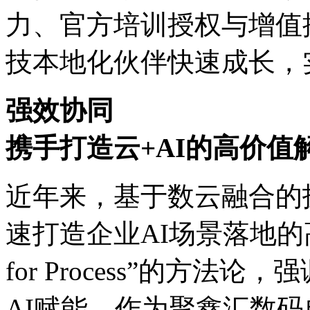
力、官方培训授权与增值
技本地化伙伴快速成长
强效协同
携手打造云+AI的高价值
近年来，基于数云融合的
速打造企业AI场景落地的高
for Process”的方法论
AI赋能。作为聚鑫汇数码自