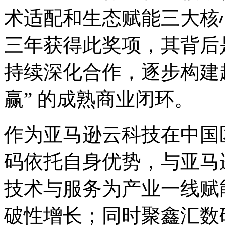
术适配和生态赋能三大核
三年获得此奖项，其
持续深化合作，逐步构
赢” 的成熟商业闭环。
作为亚马逊云科技在中国区
码依托自身优势，与亚马
技术与服务为产业一线赋能
破性增长；同时聚鑫汇数