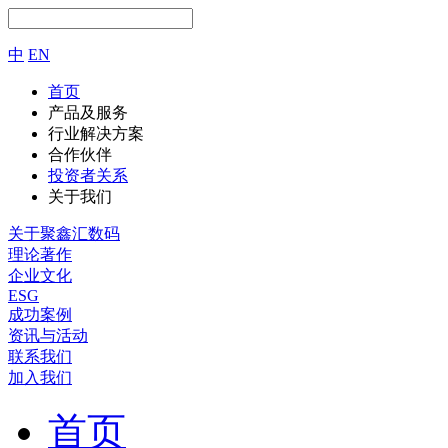
中
EN
首页
产品及服务
行业解决方案
合作伙伴
投资者关系
关于我们
关于聚鑫汇数码
理论著作
企业文化
ESG
成功案例
资讯与活动
联系我们
加入我们
首页