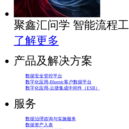
聚鑫汇问学 智能流程
了解更多
产品及解决方案
数据安全管控平台
数字化应用-Bluenic客户数据平台
数字化应用-云捷集成中间件（ESB）
服务
数据治理咨询与实施服务
数据资产入表